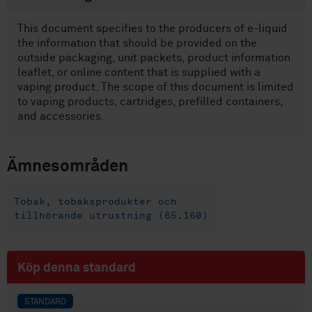
This document specifies to the producers of e-liquid
the information that should be provided on the
outside packaging, unit packets, product information
leaflet, or online content that is supplied with a
vaping product. The scope of this document is limited
to vaping products, cartridges, prefilled containers,
and accessories.
Ämnesområden
Tobak, tobaksprodukter och
tillhörande utrustning (65.160)
Köp denna standard
STANDARD