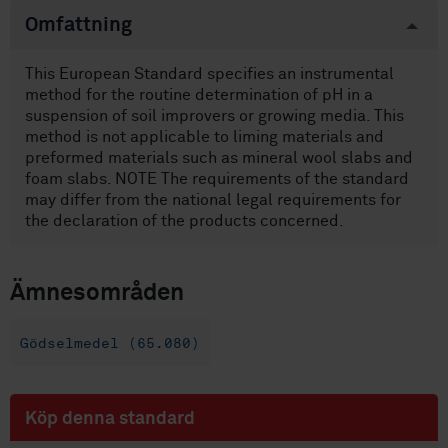
Omfattning
This European Standard specifies an instrumental
method for the routine determination of pH in a
suspension of soil improvers or growing media. This
method is not applicable to liming materials and
preformed materials such as mineral wool slabs and
foam slabs. NOTE The requirements of the standard
may differ from the national legal requirements for
the declaration of the products concerned.
Ämnesområden
Gödselmedel (65.080)
Köp denna standard