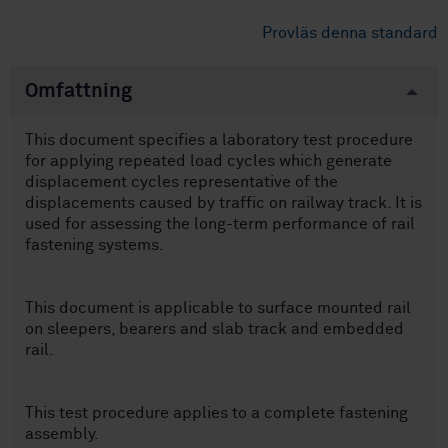
Provläs denna standard
Omfattning
This document specifies a laboratory test procedure
for applying repeated load cycles which generate
displacement cycles representative of the
displacements caused by traffic on railway track. It is
used for assessing the long-term performance of rail
fastening systems.
This document is applicable to surface mounted rail
on sleepers, bearers and slab track and embedded
rail.
This test procedure applies to a complete fastening
assembly.