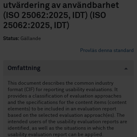
utvärdering av användbarhet
(ISO 25062:2025, IDT) (ISO
25062:2025, IDT)
Status:
Gällande
Provläs denna standard
Omfattning
This document describes the common industry
format (CIF) for reporting usability evaluations. It
provides a classification of evaluation approaches
and the specifications for the content items (content
elements) to be included in an evaluation report
based on the selected evaluation approach(es). The
intended users of the usability evaluation reports are
identified, as well as the situations in which the
usability evaluation report can be applied.