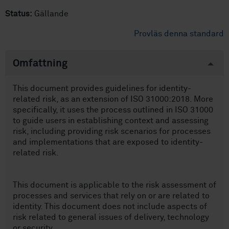
Status:
Gällande
Provläs denna standard
Omfattning
This document provides guidelines for identity-
related risk, as an extension of ISO 31000:2018. More
specifically, it uses the process outlined in ISO 31000
to guide users in establishing context and assessing
risk, including providing risk scenarios for processes
and implementations that are exposed to identity-
related risk.
This document is applicable to the risk assessment of
processes and services that rely on or are related to
identity. This document does not include aspects of
risk related to general issues of delivery, technology
or security.