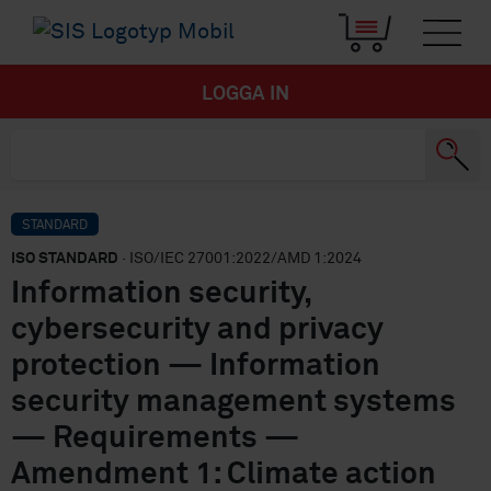
LOGGA IN
STANDARD
ISO STANDARD
· ISO/IEC 27001:2022/AMD 1:2024
Information security,
cybersecurity and privacy
protection — Information
security management systems
— Requirements —
Amendment 1: Climate action