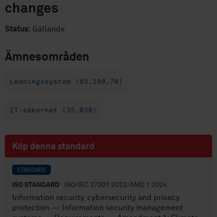
changes
Status:
Gällande
Ämnesområden
Ledningssystem (03.100.70)
IT-säkerhet (35.030)
Köp denna standard
STANDARD
ISO STANDARD
· ISO/IEC 27001:2022/AMD 1:2024
Information security, cybersecurity and privacy
protection — Information security management