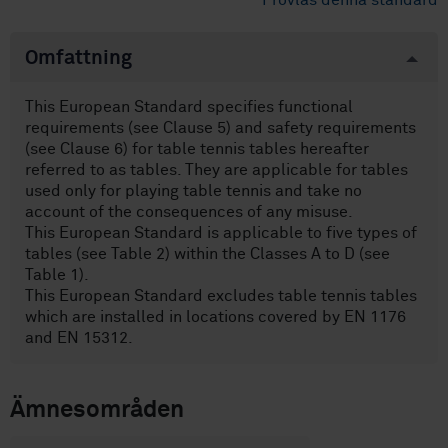
Provläs denna standard
Omfattning
This European Standard specifies functional
requirements (see Clause 5) and safety requirements
(see Clause 6) for table tennis tables hereafter
referred to as tables. They are applicable for tables
used only for playing table tennis and take no
account of the consequences of any misuse.
This European Standard is applicable to five types of
tables (see Table 2) within the Classes A to D (see
Table 1).
This European Standard excludes table tennis tables
which are installed in locations covered by EN 1176
and EN 15312.
Ämnesområden