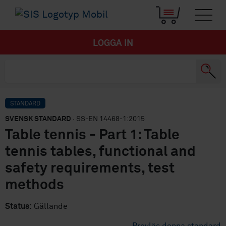
LOGGA IN
STANDARD
SVENSK STANDARD
· SS-EN 14468-1:2015
Table tennis - Part 1: Table
tennis tables, functional and
safety requirements, test
methods
Status:
Gällande