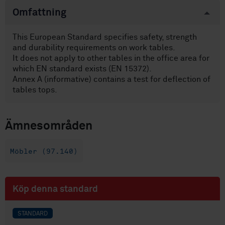
Omfattning
This European Standard specifies safety, strength
and durability requirements on work tables.
It does not apply to other tables in the office area for
which EN standard exists (EN 15372).
Annex A (informative) contains a test for deflection of
tables tops.
Ämnesområden
Möbler (97.140)
Köp denna standard
STANDARD