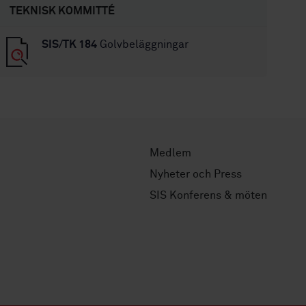
TEKNISK KOMMITTÉ
SIS/TK 184
Golvbeläggningar
Medlem
Nyheter och Press
SIS Konferens & möten