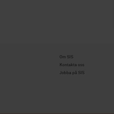
Om SIS
Kontakta oss
Jobba på SIS