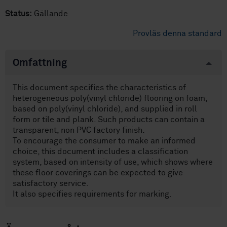
Status:
Gällande
Provläs denna standard
Omfattning
This document specifies the characteristics of
heterogeneous poly(vinyl chloride) flooring on foam,
based on poly(vinyl chloride), and supplied in roll
form or tile and plank. Such products can contain a
transparent, non PVC factory finish.
To encourage the consumer to make an informed
choice, this document includes a classification
system, based on intensity of use, which shows where
these floor coverings can be expected to give
satisfactory service.
It also specifies requirements for marking.