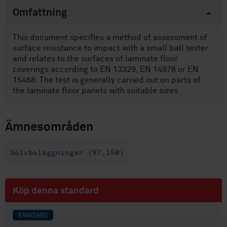
Omfattning
This document specifies a method of assessment of
surface resistance to impact with a small ball tester
and relates to the surfaces of laminate floor
coverings according to EN 13329, EN 14978 or EN
15468. The test is generally carried out on parts of
the laminate floor panels with suitable sizes.
Ämnesområden
Golvbeläggningar (97.150)
Köp denna standard
STANDARD