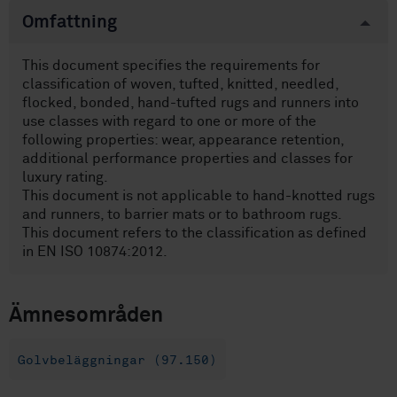
Omfattning
This document specifies the requirements for
classification of woven, tufted, knitted, needled,
flocked, bonded, hand-tufted rugs and runners into
use classes with regard to one or more of the
following properties: wear, appearance retention,
additional performance properties and classes for
luxury rating.
This document is not applicable to hand-knotted rugs
and runners, to barrier mats or to bathroom rugs.
This document refers to the classification as defined
in EN ISO 10874:2012.
Ämnesområden
Golvbeläggningar (97.150)