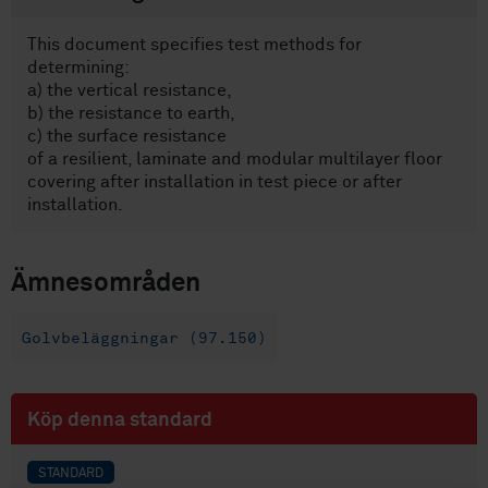
This document specifies test methods for
determining:
a) the vertical resistance,
b) the resistance to earth,
c) the surface resistance
of a resilient, laminate and modular multilayer floor
covering after installation in test piece or after
installation.
Ämnesområden
Golvbeläggningar (97.150)
Köp denna standard
STANDARD