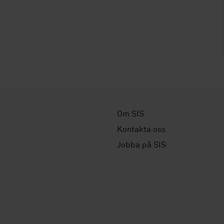
Om SIS
Kontakta oss
Jobba på SIS