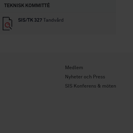
TEKNISK KOMMITTÉ
SIS/TK 327
Tandvård
Medlem
Nyheter och Press
SIS Konferens & möten