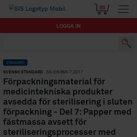
LOGGA IN
STANDARD
SVENSK STANDARD
· SS-EN 868-7:2017
Förpackningsmaterial för
medicintekniska produkter
avsedda för sterilisering i sluten
förpackning - Del 7: Papper med
fästmassa avsett för
steriliseringsprocesser med