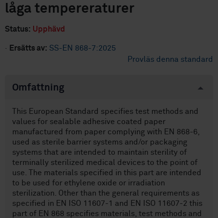
låga tempereraturer
Status:
Upphävd
·
Ersätts av:
SS-EN 868-7:2025
Provläs denna standard
Omfattning
This European Standard specifies test methods and
values for sealable adhesive coated paper
manufactured from paper complying with EN 868-6,
used as sterile barrier systems and/or packaging
systems that are intended to maintain sterility of
terminally sterilized medical devices to the point of
use. The materials specified in this part are intended
to be used for ethylene oxide or irradiation
sterilization. Other than the general requirements as
specified in EN ISO 11607-1 and EN ISO 11607-2 this
part of EN 868 specifies materials, test methods and