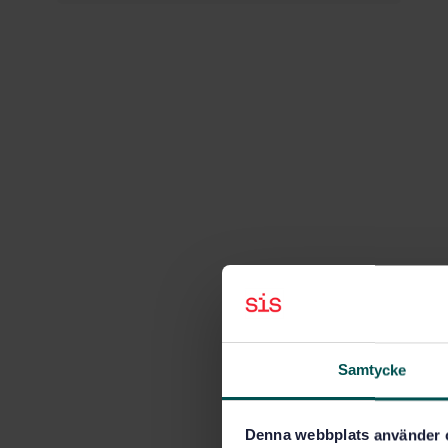
Samtycke
Denna webbplats använder 