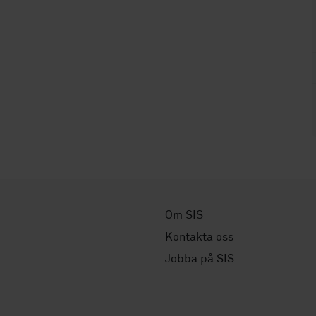
Om SIS
Kontakta oss
Jobba på SIS