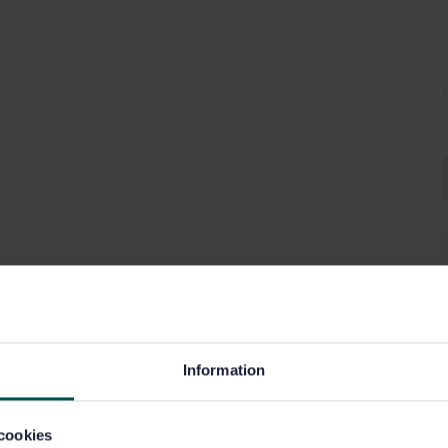
Information
cookies