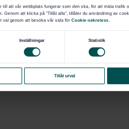
e till att vår webbplats fungerar som den ska, för att mäta trafi
. Genom att klicka på "Tillåt alla", tillåter du användning av cooki
t val genom att besöka vår sida för
Cookie-sekretess
.
Inställningar
Statistik
Tillåt urval