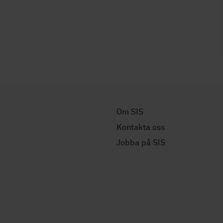
Om SIS
Kontakta oss
Jobba på SIS