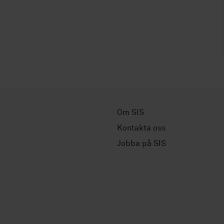
Om SIS
Kontakta oss
Jobba på SIS