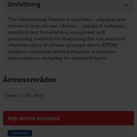
Omfattning
This International Standard specifies: - physical and
chemical tests on raw rubbers; - standard materials,
standard test formulations, equipment and
processing methods for evaluating the vulcanization
characteristics of ethene-propene-diene (EPDM)
rubbers, commonly termed ethylene-propylene-
diene rubbers, including oil-extended types.
Ämnesområden
Gummi (83.060)
Köp denna standard
STANDARD