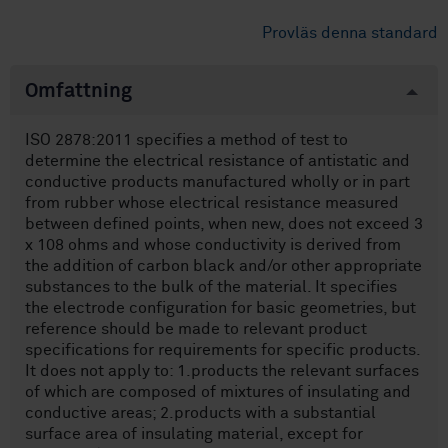
Provläs denna standard
Omfattning
ISO 2878:2011 specifies a method of test to
determine the electrical resistance of antistatic and
conductive products manufactured wholly or in part
from rubber whose electrical resistance measured
between defined points, when new, does not exceed 3
x 108 ohms and whose conductivity is derived from
the addition of carbon black and/or other appropriate
substances to the bulk of the material. It specifies
the electrode configuration for basic geometries, but
reference should be made to relevant product
specifications for requirements for specific products.
It does not apply to: 1.products the relevant surfaces
of which are composed of mixtures of insulating and
conductive areas; 2.products with a substantial
surface area of insulating material, except for