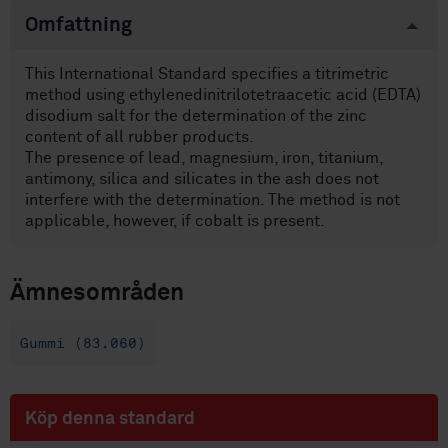
Omfattning
This International Standard specifies a titrimetric
method using ethylenedinitrilotetraacetic acid (EDTA)
disodium salt for the determination of the zinc
content of all rubber products.
The presence of lead, magnesium, iron, titanium,
antimony, silica and silicates in the ash does not
interfere with the determination. The method is not
applicable, however, if cobalt is present.
Ämnesområden
Gummi (83.060)
Köp denna standard