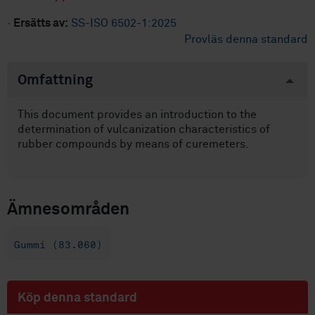
·
Ersätts av:
SS-ISO 6502-1:2025
Provläs denna standard
Omfattning
This document provides an introduction to the
determination of vulcanization characteristics of
rubber compounds by means of curemeters.
Ämnesområden
Gummi (83.060)
Köp denna standard