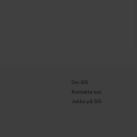
Om SIS
Kontakta oss
Jobba på SIS