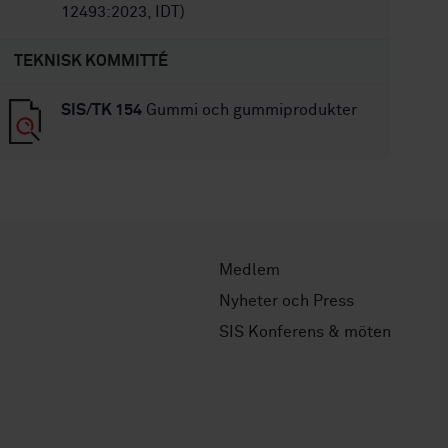
12493:2023, IDT)
TEKNISK KOMMITTÉ
SIS/TK 154
Gummi och gummiprodukter
Medlem
Nyheter och Press
SIS Konferens & möten