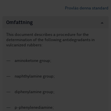
Provläs denna standard
Omfattning
This document describes a procedure for the
determination of the following antidegradants in
vulcanized rubbers:
— aminoketone group;
— naphthylamine group;
— diphenylamine group;
— p-phenylenediamine;