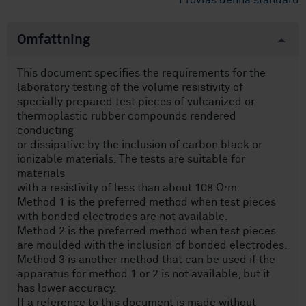
Provläs denna standard
Omfattning
This document specifies the requirements for the
laboratory testing of the volume resistivity of
specially prepared test pieces of vulcanized or
thermoplastic rubber compounds rendered
conducting
or dissipative by the inclusion of carbon black or
ionizable materials. The tests are suitable for
materials
with a resistivity of less than about 108 Ω⋅m.
Method 1 is the preferred method when test pieces
with bonded electrodes are not available.
Method 2 is the preferred method when test pieces
are moulded with the inclusion of bonded electrodes.
Method 3 is another method that can be used if the
apparatus for method 1 or 2 is not available, but it
has lower accuracy.
If a reference to this document is made without