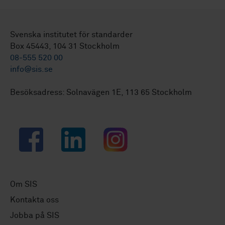
Svenska institutet för standarder
Box 45443, 104 31 Stockholm
08-555 520 00
info@sis.se
Besöksadress: Solnavägen 1E, 113 65 Stockholm
Facebook
LinkedIn
Instagram
Om SIS
Kontakta oss
Jobba på SIS