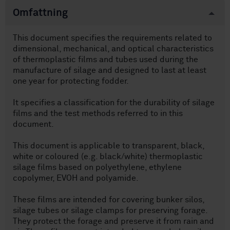
Omfattning
This document specifies the requirements related to
dimensional, mechanical, and optical characteristics
of thermoplastic films and tubes used during the
manufacture of silage and designed to last at least
one year for protecting fodder.
It specifies a classification for the durability of silage
films and the test methods referred to in this
document.
This document is applicable to transparent, black,
white or coloured (e.g. black/white) thermoplastic
silage films based on polyethylene, ethylene
copolymer, EVOH and polyamide.
These films are intended for covering bunker silos,
silage tubes or silage clamps for preserving forage.
They protect the forage and preserve it from rain and