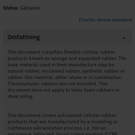
Status:
Gällande
Provläs denna standard
Omfattning
This document classifies flexible cellular rubber
products known as sponge and expanded rubber. The
base material used in their manufacture may be
natural rubber, reclaimed rubber, synthetic rubber or
rubber-like material, either alone or in combination.
Thermoplastic rubbers are not included. This
document does not apply to latex foam rubbers or
shoe soling.
This document covers vulcanized cellular rubber
products that are manufactured by a moulding or
continuous vulcanization process, i.e. hot air,
microwave, infra-red, liquid curing medium (LCM),