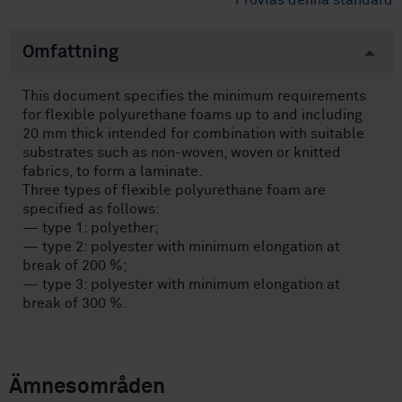
Provläs denna standard
Omfattning
This document specifies the minimum requirements
for flexible polyurethane foams up to and including
20 mm thick intended for combination with suitable
substrates such as non-woven, woven or knitted
fabrics, to form a laminate.
Three types of flexible polyurethane foam are
specified as follows:
— type 1: polyether;
— type 2: polyester with minimum elongation at
break of 200 %;
— type 3: polyester with minimum elongation at
break of 300 %.
Ämnesområden