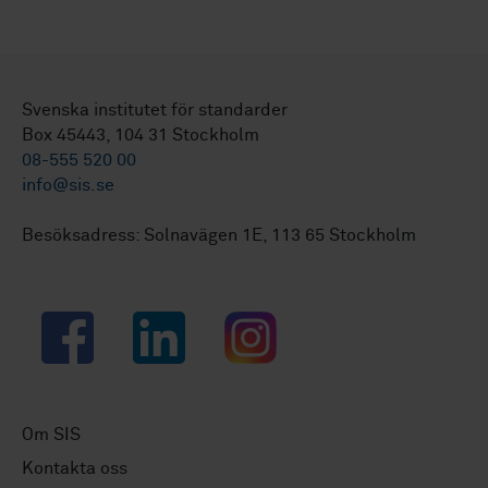
Svenska institutet för standarder
Box 45443, 104 31 Stockholm
08-555 520 00
info@sis.se
Besöksadress: Solnavägen 1E, 113 65 Stockholm
Facebook
LinkedIn
Instagram
Om SIS
Kontakta oss