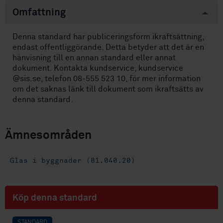
Omfattning
Denna standard har publiceringsform ikraftsättning,
endast offentliggörande. Detta betyder att det är en
hänvisning till en annan standard eller annat
dokument. Kontakta kundservice, kundservice
@sis.se, telefon 08-555 523 10, för mer information
om det saknas länk till dokument som ikraftsätts av
denna standard.
Ämnesområden
Glas i byggnader (81.040.20)
Köp denna standard
STANDARD