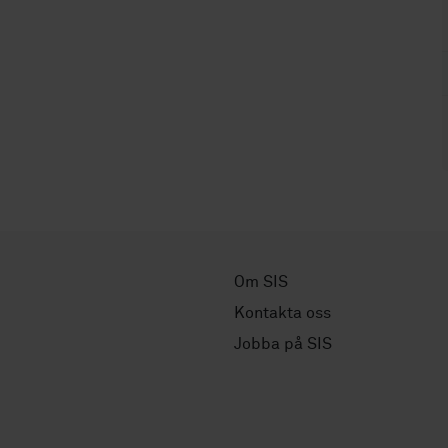
Om SIS
Kontakta oss
Jobba på SIS