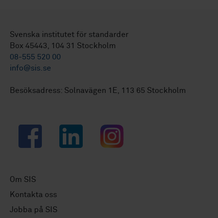
Svenska institutet för standarder
Box 45443, 104 31 Stockholm
08-555 520 00
info@sis.se
Besöksadress: Solnavägen 1E, 113 65 Stockholm
Facebook
LinkedIn
Instagram
Om SIS
Kontakta oss
Jobba på SIS