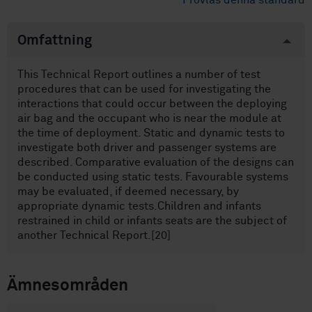
Provläs denna standard
Omfattning
This Technical Report outlines a number of test
procedures that can be used for investigating the
interactions that could occur between the deploying
air bag and the occupant who is near the module at
the time of deployment. Static and dynamic tests to
investigate both driver and passenger systems are
described. Comparative evaluation of the designs can
be conducted using static tests. Favourable systems
may be evaluated, if deemed necessary, by
appropriate dynamic tests.Children and infants
restrained in child or infants seats are the subject of
another Technical Report.[20]
Ämnesområden