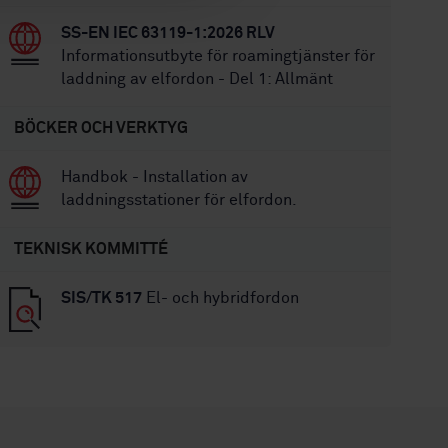
SS-EN IEC 63119-1:2026 RLV
Informationsutbyte för roamingtjänster för
laddning av elfordon - Del 1: Allmänt
BÖCKER OCH VERKTYG
Handbok - Installation av
laddningsstationer för elfordon.
TEKNISK KOMMITTÉ
SIS/TK 517
El- och hybridfordon