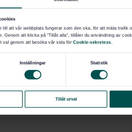
cookies
e till att vår webbplats fungerar som den ska, för att mäta trafi
. Genom att klicka på "Tillåt alla", tillåter du användning av cooki
t val genom att besöka vår sida för
Cookie-sekretess
.
Inställningar
Statistik
Tillåt urval