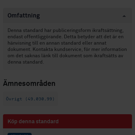
Omfattning
Denna standard har publiceringsform ikraftsättning,
endast offentliggörande. Detta betyder att det är en
hänvisning till en annan standard eller annat
dokument. Kontakta kundservice, för mer information
om det saknas länk till dokument som ikraftsätts av
denna standard.
Ämnesområden
Övrigt (49.030.99)
Köp denna standard