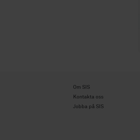
Om SIS
Kontakta oss
Jobba på SIS