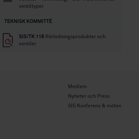
ventiltyper
TEKNISK KOMMITTÉ
SIS/TK 118
Rörledningsprodukter och
ventiler
Medlem
Nyheter och Press
SIS Konferens & möten