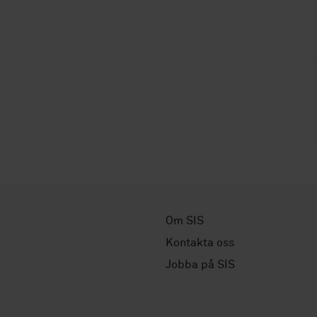
Om SIS
Kontakta oss
Jobba på SIS