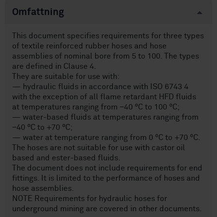
Omfattning
This document specifies requirements for three types
of textile reinforced rubber hoses and hose
assemblies of nominal bore from 5 to 100. The types
are defined in Clause 4.
They are suitable for use with:
— hydraulic fluids in accordance with ISO 6743 4
with the exception of all flame retardant HFD fluids
at temperatures ranging from −40 °C to 100 °C;
— water-based fluids at temperatures ranging from
−40 °C to +70 °C;
— water at temperature ranging from 0 °C to +70 °C.
The hoses are not suitable for use with castor oil
based and ester-based fluids.
The document does not include requirements for end
fittings. It is limited to the performance of hoses and
hose assemblies.
NOTE Requirements for hydraulic hoses for
underground mining are covered in other documents.