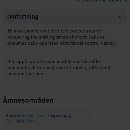
Provläs denna standard
Omfattning
This document specifies test procedures for
measuring the shifting times of electrically or
pneumatically operated directional control valves.
It is applicable to monostable and bistable
pneumatic directional control valves, with 2 or 3
position functions.
Ämnesområden
Komponenter för reglering
(23.100.50)