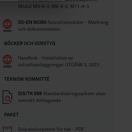
Modul M3-8-3, M8-8-3, M11-8-3
SS-EN 50380
Solcellsmoduler - Märkning
och dokumentation
BÖCKER OCH VERKTYG
Handbok - Installation av
solcellsanläggningar. UTGÅVA 3, 2023
TEKNISK KOMMITTÉ
SIS/TK 998
Standardiseringsarbete utan
svenskt deltagande
PAKET
Solpanelssystem för tak - PDF