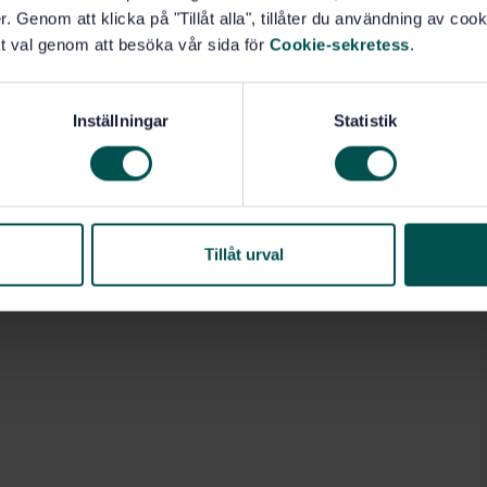
. Genom att klicka på "Tillåt alla", tillåter du användning av cooki
t val genom att besöka vår sida för
Cookie-sekretess
.
Inställningar
Statistik
Tillåt urval