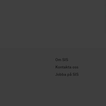
Om SIS
Kontakta oss
Jobba på SIS