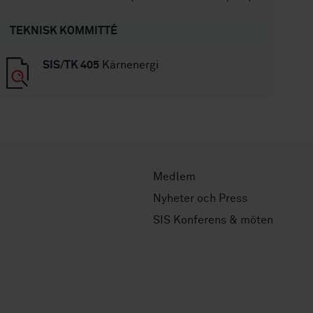
TEKNISK KOMMITTÉ
SIS/TK 405
Kärnenergi
Medlem
Nyheter och Press
SIS Konferens & möten