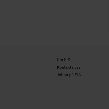
Om SIS
Kontakta oss
Jobba på SIS