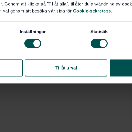
. Genom att klicka på "Tillåt alla", tillåter du användning av cooki
t val genom att besöka vår sida för
Cookie-sekretess
.
Inställningar
Statistik
Tillåt urval