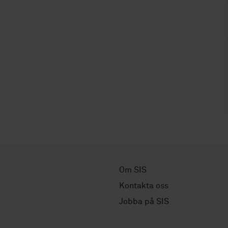
Om SIS
Kontakta oss
Jobba på SIS