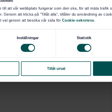
cookies
e till att vår webbplats fungerar som den ska, för att mäta trafi
. Genom att klicka på "Tillåt alla", tillåter du användning av cooki
t val genom att besöka vår sida för
Cookie-sekretess
.
Inställningar
Statistik
Tillåt urval