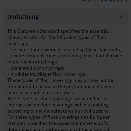
Provläs denna standard
Omfattning
This European Standard specifies the essential
characteristics for the following types of floor
coverings:
- resilient floor coverings, excluding loose-laid mats;
- textile floor coverings, excluding loose-laid (barrier)
mats, runners and rugs;
- laminate floor coverings;
- modular multilayer floor coverings.
These types of floor coverings may or may not be
formulated to enhance the performance of one or
more essential characteristics.
These types of floor coverings are intended for
internal use as floor coverings within a building
according to the manufacturer's specifications.
For these types of floor coverings this European
standard specifies the assessment methods for
determination of performances of the essential