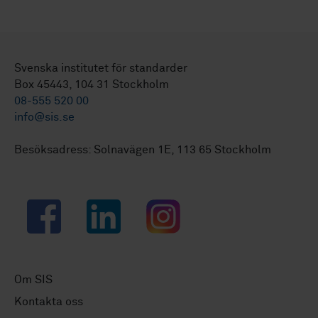
Svenska institutet för standarder
Box 45443, 104 31 Stockholm
08-555 520 00
info@sis.se
Besöksadress: Solnavägen 1E, 113 65 Stockholm
Facebook
LinkedIn
Instagram
Om SIS
Kontakta oss