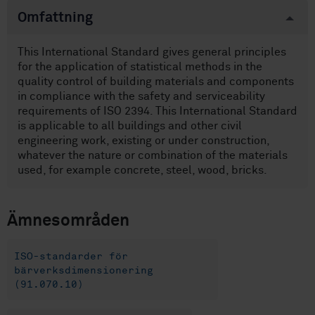
Omfattning
This International Standard gives general principles
for the application of statistical methods in the
quality control of building materials and components
in compliance with the safety and serviceability
requirements of ISO 2394. This International Standard
is applicable to all buildings and other civil
engineering work, existing or under construction,
whatever the nature or combination of the materials
used, for example concrete, steel, wood, bricks.
Ämnesområden
ISO-standarder för
bärverksdimensionering
(91.070.10)