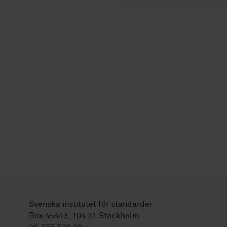
Svenska institutet för standarder
Box 45443, 104 31 Stockholm