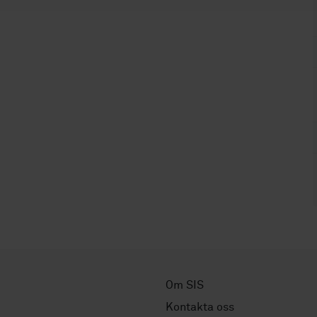
Om SIS
Kontakta oss