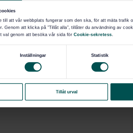
cookies
e till att vår webbplats fungerar som den ska, för att mäta trafi
. Genom att klicka på "Tillåt alla", tillåter du användning av cooki
t val genom att besöka vår sida för
Cookie-sekretess
.
Inställningar
Statistik
Tillåt urval