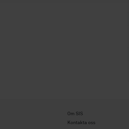
Om SIS
Kontakta oss