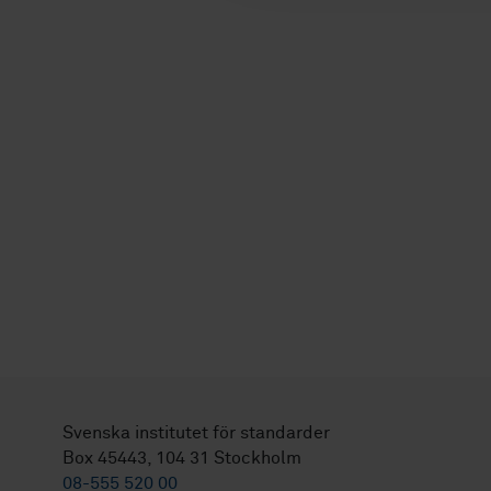
Svenska institutet för standarder
Box 45443, 104 31 Stockholm
08-555 520 00