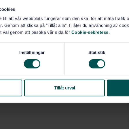
cookies
e till att vår webbplats fungerar som den ska, för att mäta trafi
. Genom att klicka på "Tillåt alla", tillåter du användning av cooki
t val genom att besöka vår sida för
Cookie-sekretess
.
Inställningar
Statistik
Tillåt urval