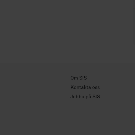
Om SIS
Kontakta oss
Jobba på SIS