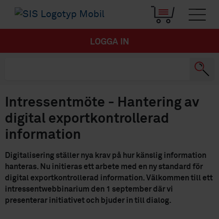
LOGGA IN
Intressentmöte - Hantering av
digital exportkontrollerad
information
Digitalisering ställer nya krav på hur känslig information
hanteras. Nu initieras ett arbete med en ny standard för
digital exportkontrollerad information. Välkommen till ett
intressentwebbinarium den 1 september där vi
presenterar initiativet och bjuder in till dialog.