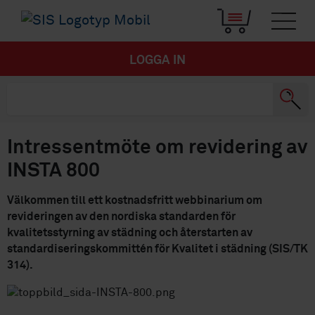
LOGGA IN
Intressentmöte om revidering av
INSTA 800
Välkommen till ett kostnadsfritt webbinarium om
revideringen av den nordiska standarden för
kvalitetsstyrning av städning och återstarten av
standardiseringskommittén för Kvalitet i städning (SIS/TK
314).