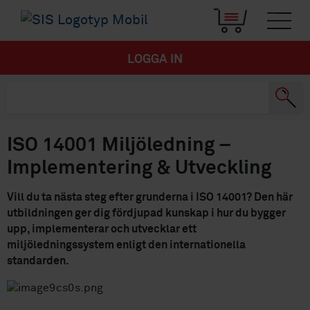
LOGGA IN
ISO 14001 Miljöledning –
Implementering & Utveckling
Vill du ta nästa steg efter grunderna i ISO 14001? Den här
utbildningen ger dig fördjupad kunskap i hur du bygger
upp, implementerar och utvecklar ett
miljöledningssystem enligt den internationella
standarden.